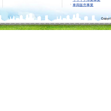
車両販売事業