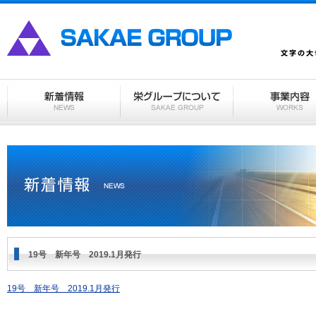
19号 新年号 2019.1月発行
19号 新年号 2019.1月発行