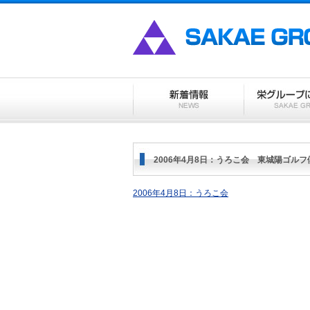
2006年4月8日：うろこ会 東城陽ゴルフ
2006年4月8日：うろこ会