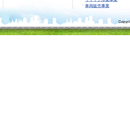
車両販売事業