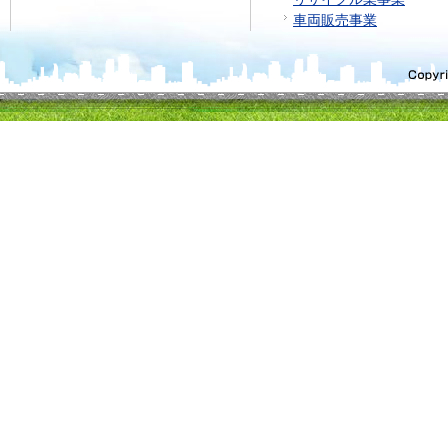
車両販売事業