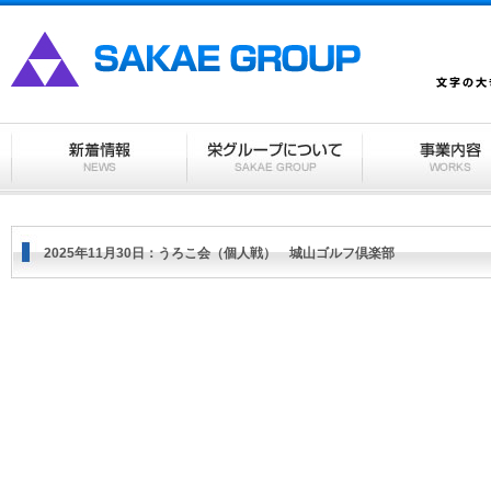
2025年11月30日：うろこ会（個人戦） 城山ゴルフ倶楽部